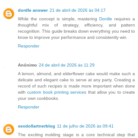
dordle answer
21 de abril de 2026 às 04:17
While the concept is simple, mastering
Dordle
requires a
thoughtful mix of strategy, efficiency, and pattern
recognition. This guide breaks down everything you need to
know to improve your performance and consistently win.
Responder
Anónimo
24 de abril de 2026 às 11:29
A lemon, almond, and elderflower cake would make such a
delicate and elegant cake to serve at any party. Creating a
record of such recipes is made more important when done
with
custom book printing services
that allow you to create
your own cookbooks.
Responder
sexdollartnerblog
11 de julho de 2026 às 09:41
The exciting molding stage is a core technical step that