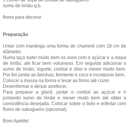
sumo de limão q.b.
flores para decorar
Preparação
Untar com manteiga uma forma de chaminé com 18 cm de
diâmetro.
Numa taça bater muito bem os ovos com o açúcar e a raspa
de limão, até ficar bem volumoso. Em seguida adicionar o
sumo de limão, iogurte, cordial e óleo e mexer muito bem.
Por fim juntar as farinhas, fermento e coco e incorporar bem.
Colocar a massa na forma e levar ao forno até cozer.
Desenformar e deixar arrefecer.
Para preparar a glacé, juntar o cordial ao açúcar e ir
juntando sumo de limão e mexer muito bem até obter a
consistência desejada. Colocar sobre o bolo e enfeitar com
flores de sabugueiro (opcional).
Bom Apetite!