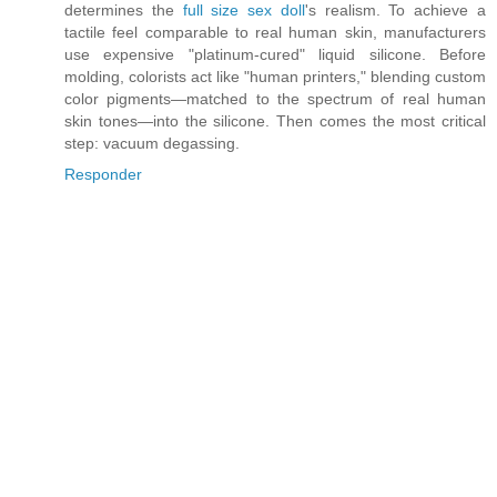
determines the
full size sex doll
's realism. To achieve a
tactile feel comparable to real human skin, manufacturers
use expensive "platinum-cured" liquid silicone. Before
molding, colorists act like "human printers," blending custom
color pigments—matched to the spectrum of real human
skin tones—into the silicone. Then comes the most critical
step: vacuum degassing.
Responder