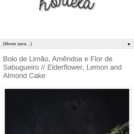
▼
Bolo de Limão, Amêndoa e Flor de
Sabugueiro // Elderflower, Lemon and
Almond Cake