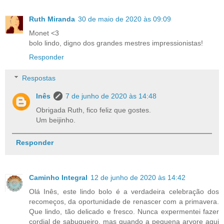
Ruth Miranda
30 de maio de 2020 às 09:09
Monet <3
bolo lindo, digno dos grandes mestres impressionistas!
Responder
Respostas
Inês
7 de junho de 2020 às 14:48
Obrigada Ruth, fico feliz que gostes.
Um beijinho.
Responder
Caminho Integral
12 de junho de 2020 às 14:42
Olá Inês, este lindo bolo é a verdadeira celebração dos
recomeços, da oportunidade de renascer com a primavera.
Que lindo, tão delicado e fresco. Nunca expermentei fazer
cordial de sabugueiro, mas quando a pequena arvore aqui