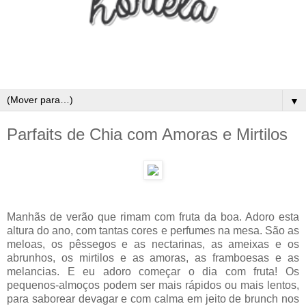
▼
Parfaits de Chia com Amoras e Mirtilos
Manhãs de verão que rimam com fruta da boa. Adoro esta
altura do ano, com tantas cores e perfumes na mesa. São as
meloas, os pêssegos e as nectarinas, as ameixas e os
abrunhos, os mirtilos e as amoras, as framboesas e as
melancias. E eu adoro começar o dia com fruta! Os
pequenos-almoços podem ser mais rápidos ou mais lentos,
para saborear devagar e com calma em jeito de brunch nos