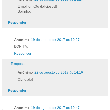
E melhor, são deliciosos!!
Beijinho.
Responder
Anónimo
19 de agosto de 2017 às 10:27
BONITA...
Responder
Respostas
Anónimo
22 de agosto de 2017 às 14:10
Obrigada!
Responder
Anónimo
19 de agosto de 2017 às 10:47