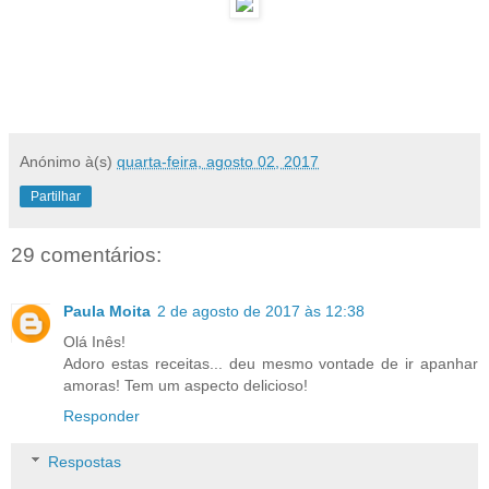
Anónimo
à(s)
quarta-feira, agosto 02, 2017
Partilhar
29 comentários:
Paula Moita
2 de agosto de 2017 às 12:38
Olá Inês!
Adoro estas receitas... deu mesmo vontade de ir apanhar
amoras! Tem um aspecto delicioso!
Responder
Respostas