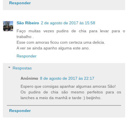
Responder
São Ribeiro
2 de agosto de 2017 às 15:58
Faço muitas vezes pudins de chia para levar para o
trabalho .
Esse com amoras ficou com certeza uma delicia.
A ver se ainda apanho alguma este ano.
Responder
Respostas
Anónimo
8 de agosto de 2017 às 22:17
Espero que consigas apanhar algumas amoras São!
Os pudins de chia são mesmo perfeitos para os
lanches a meio da manhã e tarde :) beijinho.
Responder