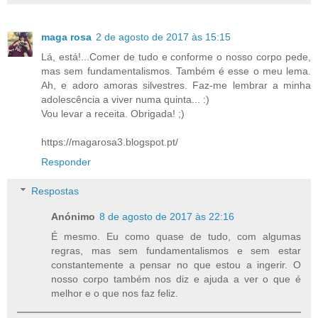
maga rosa
2 de agosto de 2017 às 15:15
Lá, está!...Comer de tudo e conforme o nosso corpo pede,
mas sem fundamentalismos. Também é esse o meu lema.
Ah, e adoro amoras silvestres. Faz-me lembrar a minha
adolescência a viver numa quinta... :)
Vou levar a receita. Obrigada! ;)
https://magarosa3.blogspot.pt/
Responder
Respostas
Anónimo
8 de agosto de 2017 às 22:16
É mesmo. Eu como quase de tudo, com algumas
regras, mas sem fundamentalismos e sem estar
constantemente a pensar no que estou a ingerir. O
nosso corpo também nos diz e ajuda a ver o que é
melhor e o que nos faz feliz.