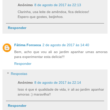
Anónimo
8 de agosto de 2017 às 22:13
Clarinha, usa leite de amêndoa, fica delicioso!
Espero que gostes, beijinhos.
Responder
Fátima Fonseca
2 de agosto de 2017 às 14:40
Bem, acho que vou ali ao jardim apanhar umas amoras
para experimentar esta delícia!!!
Responder
Respostas
Anónimo
8 de agosto de 2017 às 22:14
Isso é que é qualidade de vida, ir ali ao jardim apanhar
amoras :) maravilha!!
Responder