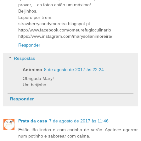
provar,....as fotos estão um máximo!
Beijinhos,
Espero por ti em:
strawberrycandymoreira.blogspot.pt
http://www.facebook.com/omeurefugioculinario
https://www.instagram.com/marysolianimoreira/
Responder
Respostas
Anónimo
8 de agosto de 2017 às 22:24
Obrigada Mary!
Um beijinho.
Responder
Prata da casa
7 de agosto de 2017 às 11:46
Estão tão lindos e com carinha de verão. Apetece agarrar
num potinho e saborear com calma.