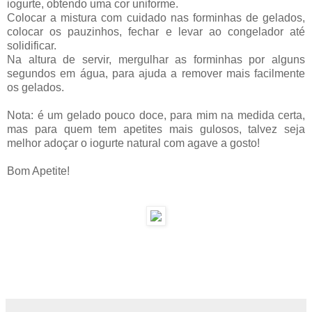
iogurte, obtendo uma cor uniforme.
Colocar a mistura com cuidado nas forminhas de gelados,
colocar os pauzinhos, fechar e levar ao congelador até
solidificar.
Na altura de servir, mergulhar as forminhas por alguns
segundos em água, para ajuda a remover mais facilmente
os gelados.
Nota: é um gelado pouco doce, para mim na medida certa,
mas para quem tem apetites mais gulosos, talvez seja
melhor adoçar o iogurte natural com agave a gosto!
Bom Apetite!