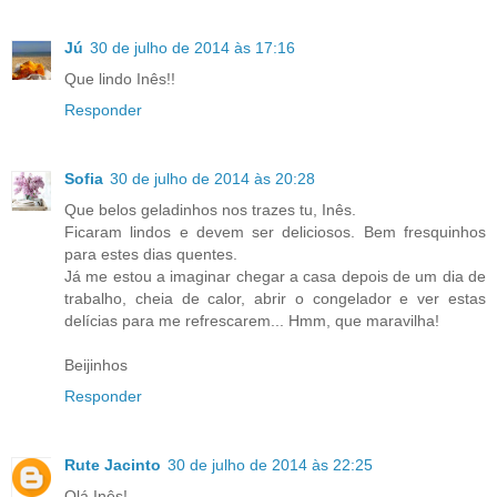
Jú
30 de julho de 2014 às 17:16
Que lindo Inês!!
Responder
Sofia
30 de julho de 2014 às 20:28
Que belos geladinhos nos trazes tu, Inês.
Ficaram lindos e devem ser deliciosos. Bem fresquinhos
para estes dias quentes.
Já me estou a imaginar chegar a casa depois de um dia de
trabalho, cheia de calor, abrir o congelador e ver estas
delícias para me refrescarem... Hmm, que maravilha!
Beijinhos
Responder
Rute Jacinto
30 de julho de 2014 às 22:25
Olá Inês!