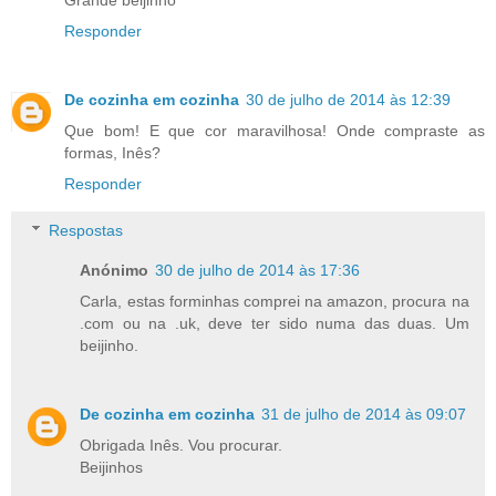
Grande beijinho
Responder
De cozinha em cozinha
30 de julho de 2014 às 12:39
Que bom! E que cor maravilhosa! Onde compraste as
formas, Inês?
Responder
Respostas
Anónimo
30 de julho de 2014 às 17:36
Carla, estas forminhas comprei na amazon, procura na
.com ou na .uk, deve ter sido numa das duas. Um
beijinho.
De cozinha em cozinha
31 de julho de 2014 às 09:07
Obrigada Inês. Vou procurar.
Beijinhos