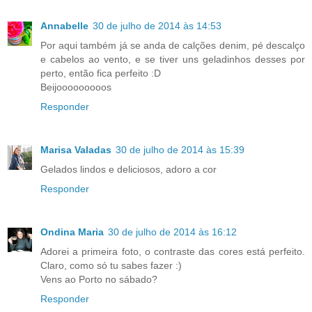
Annabelle
30 de julho de 2014 às 14:53
Por aqui também já se anda de calções denim, pé descalço
e cabelos ao vento, e se tiver uns geladinhos desses por
perto, então fica perfeito :D
Beijooooooooos
Responder
Marisa Valadas
30 de julho de 2014 às 15:39
Gelados lindos e deliciosos, adoro a cor
Responder
Ondina Maria
30 de julho de 2014 às 16:12
Adorei a primeira foto, o contraste das cores está perfeito.
Claro, como só tu sabes fazer :)
Vens ao Porto no sábado?
Responder