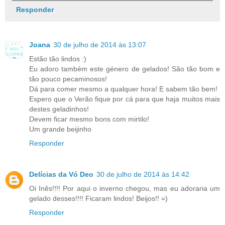
Responder
Joana
30 de julho de 2014 às 13:07
Estão tão lindos :)
Eu adoro também este género de gelados! São tão bom e
tão pouco pecaminosos!
Dá para comer mesmo a qualquer hora! E sabem tão bem!
Espero que o Verão fique por cá para que haja muitos mais
destes geladinhos!
Devem ficar mesmo bons com mirtilo!
Um grande beijinho
Responder
Delícias da Vó Deo
30 de julho de 2014 às 14:42
Oi Inês!!!! Por aqui o inverno chegou, mas eu adoraria um
gelado desses!!!! Ficaram lindos! Beijos!! =)
Responder