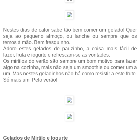
Nestes dias de calor sabe tão bem comer um gelado! Quer
seja ao pequeno almoço, ou lanche ou sempre que os
temos à mão. Bem fresquinho.
Adoro estes gelados de pauzinho, a coisa mais fácil de
fazer, fruta e iogurte e refrescam-se as vontades.
Os mirtilos do verão são sempre um bom motivo para fazer
algo na cozinha, mais não seja um smoothie ou comer um a
um. Mas nestes geladinhos não há como resistir a este fruto.
Só mais um! Pelo verão!
Gelados de Mirtilo e Iogurte