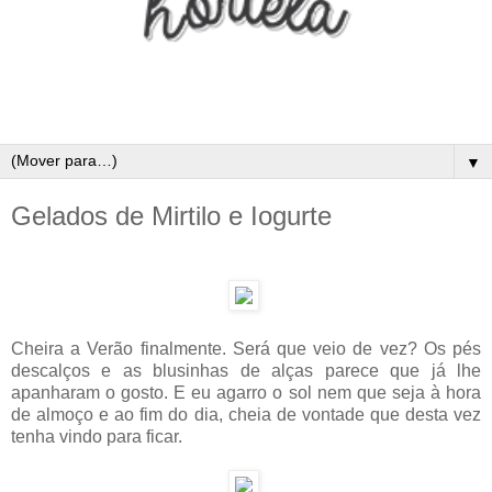
▼
Gelados de Mirtilo e Iogurte
Cheira a Verão finalmente. Será que veio de vez? Os pés
descalços e as blusinhas de alças parece que já lhe
apanharam o gosto. E eu agarro o sol nem que seja à hora
de almoço e ao fim do dia, cheia de vontade que desta vez
tenha vindo para ficar.