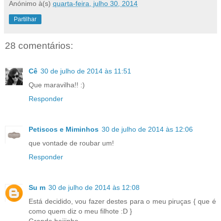
Anónimo
à(s)
quarta-feira, julho 30, 2014
Partilhar
28 comentários:
Cê
30 de julho de 2014 às 11:51
Que maravilha!! :)
Responder
Petiscos e Miminhos
30 de julho de 2014 às 12:06
que vontade de roubar um!
Responder
Su m
30 de julho de 2014 às 12:08
Está decidido, vou fazer destes para o meu piruças { que é
como quem diz o meu filhote :D }