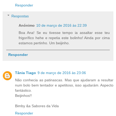
Responder
Respostas
Anónimo
10 de março de 2016 às 22:39
Boa Ana! Se eu tivesse tempo ia assaltar esse teu
frigorífico hehe e repetia este bolinho! Ainda por cima
estamos pertinho. Um beijinho.
Responder
Tânia Tiago
9 de março de 2016 às 23:06
Não conhecia as patinascas. Mas que ajudaram a resultar
num bolo bem tentador e apetitoso, isso ajudarám. Aspecto
fantástico.
Beijinhos!!
Bimby &a Sabores da Vida
Responder