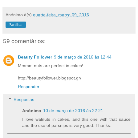
Anónimo
à(s)
quarta-feira, março 09, 2016
Partilhar
59 comentários:
Beauty Follower
9 de março de 2016 às 12:44
Mmmm nuts are perfect in cakes!
http://beautyfollower.blogspot.gr/
Responder
Respostas
Anónimo
10 de março de 2016 às 22:21
I love walnuts in cakes, and this one with that sauce
and the use of parsnips is very good. Thanks.