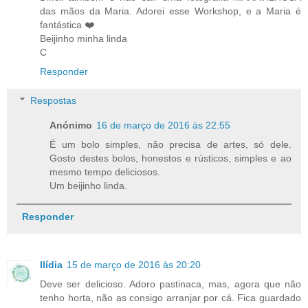
das mãos da Maria. Adorei esse Workshop, e a Maria é
fantástica ❤️
Beijinho minha linda
C
Responder
Respostas
Anónimo
16 de março de 2016 às 22:55
É um bolo simples, não precisa de artes, só dele.
Gosto destes bolos, honestos e rústicos, simples e ao
mesmo tempo deliciosos.
Um beijinho linda.
Responder
Ilídia
15 de março de 2016 às 20:20
Deve ser delicioso. Adoro pastinaca, mas, agora que não
tenho horta, não as consigo arranjar por cá. Fica guardado