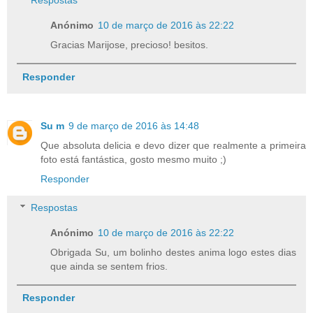
Respostas
Anónimo
10 de março de 2016 às 22:22
Gracias Marijose, precioso! besitos.
Responder
Su m
9 de março de 2016 às 14:48
Que absoluta delicia e devo dizer que realmente a primeira
foto está fantástica, gosto mesmo muito ;)
Responder
Respostas
Anónimo
10 de março de 2016 às 22:22
Obrigada Su, um bolinho destes anima logo estes dias
que ainda se sentem frios.
Responder