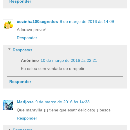
Responder
cozinha100segredos
9 de março de 2016 às 14:09
Adorava provar!
Responder
Respostas
Anónimo
10 de março de 2016 às 22:21
Eu estou com vontade de o repetir!
Responder
Marijose
9 de março de 2016 às 14:38
Que maravilla¡¡¡¡ tiene que esatr delicioso¡¡¡ besos
Responder