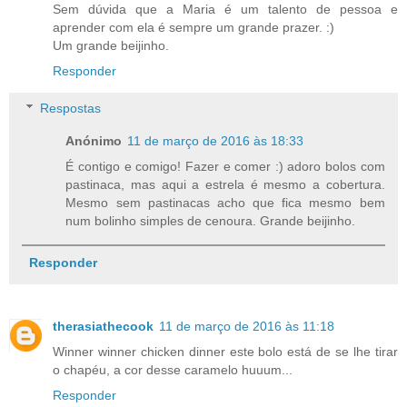
Sem dúvida que a Maria é um talento de pessoa e
aprender com ela é sempre um grande prazer. :)
Um grande beijinho.
Responder
Respostas
Anónimo
11 de março de 2016 às 18:33
É contigo e comigo! Fazer e comer :) adoro bolos com
pastinaca, mas aqui a estrela é mesmo a cobertura.
Mesmo sem pastinacas acho que fica mesmo bem
num bolinho simples de cenoura. Grande beijinho.
Responder
therasiathecook
11 de março de 2016 às 11:18
Winner winner chicken dinner este bolo está de se lhe tirar
o chapéu, a cor desse caramelo huuum...
Responder