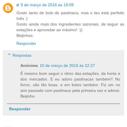
d
9 de março de 2016 às 19:09
Gosto tanto de bolo de pastinaca, mas o teu está perfeito
Inês :)
Gosto ainda mais dos ingredientes sazonais, de seguir as
estações e aproveitar ao máximo! :))
Beijinhos
Responder
Respostas
Anónimo
10 de março de 2016 às 22:27
É mesmo bom seguir o ritmo das estações, da horta e
dos mercados. E eu adoro pastinacas também!! No
forno, são tão boas, e em bolos também. Fiz um no
ano passado com pastinaca pela primeira vez e adorei.
Beijinho.
Responder