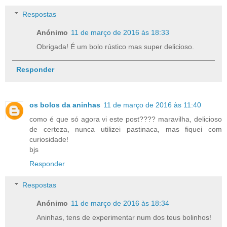
Respostas
Anónimo
11 de março de 2016 às 18:33
Obrigada! É um bolo rústico mas super delicioso.
Responder
os bolos da aninhas
11 de março de 2016 às 11:40
como é que só agora vi este post???? maravilha, delicioso
de certeza, nunca utilizei pastinaca, mas fiquei com
curiosidade!
bjs
Responder
Respostas
Anónimo
11 de março de 2016 às 18:34
Aninhas, tens de experimentar num dos teus bolinhos!