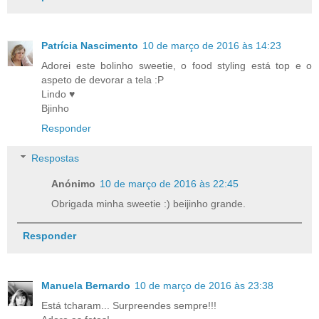
Patrícia Nascimento
10 de março de 2016 às 14:23
Adorei este bolinho sweetie, o food styling está top e o
aspeto de devorar a tela :P
Lindo ♥
Bjinho
Responder
Respostas
Anónimo
10 de março de 2016 às 22:45
Obrigada minha sweetie :) beijinho grande.
Responder
Manuela Bernardo
10 de março de 2016 às 23:38
Está tcharam... Surpreendes sempre!!!