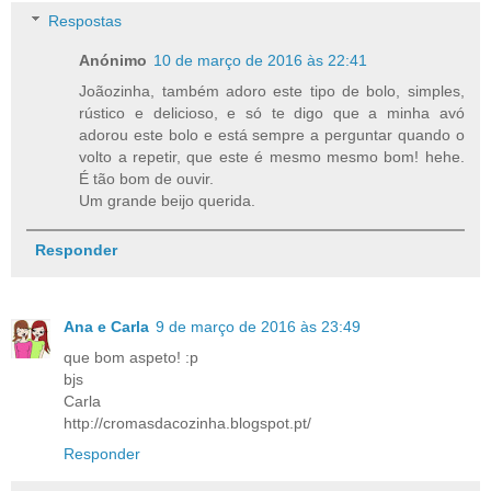
Respostas
Anónimo
10 de março de 2016 às 22:41
Joãozinha, também adoro este tipo de bolo, simples,
rústico e delicioso, e só te digo que a minha avó
adorou este bolo e está sempre a perguntar quando o
volto a repetir, que este é mesmo mesmo bom! hehe.
É tão bom de ouvir.
Um grande beijo querida.
Responder
Ana e Carla
9 de março de 2016 às 23:49
que bom aspeto! :p
bjs
Carla
http://cromasdacozinha.blogspot.pt/
Responder