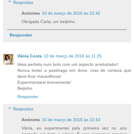
Respostas
Anónimo
10 de março de 2016 às 22:42
Obrigada Carla, um beijinho.
Responder
Vânia Costa
10 de março de 2016 às 11:25
Ideia perfeita num bolo com um aspecto arrebatador!
Nunca testei a pastinaga em doce, mas de certeza que
deve ficar maravilhosa!
Experimentarei brevemente!
Beijinho
Responder
Respostas
Anónimo
10 de março de 2016 às 22:43
Vânia, eu experimentei pela primeira vez no ano