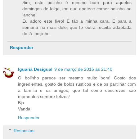
Sim, este bolinho é mesmo bom para aqueles
domingos de folga, em que apetece comer bolinho ao
lanche!
Eu adoro este livro! É tão a minha cara. E para a
semana há mais dele, que fiz outra receita adaptada
de lá. beijinho.
Responder
Iguaria Desigual
9 de março de 2016 às 21:40
O bolinho parece ser mesmo muito bom! Gosto dos
ingredientes, gosto de bolos rústicos e de os partilhar com
a família e os amigos, que tal como descreves são
momentos sempre felizes!
Bjs
Vanda
Responder
Respostas