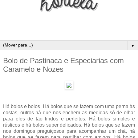
▼
Bolo de Pastinaca e Especiarias com
Caramelo e Nozes
Há bolos e bolos. Há bolos que se fazem com uma perna às
costas, outros há que nos enchem as medidas só de olhar
para eles de tão lindos e perfeitos. Há bolos simples e
rústicos e há bolos super delicados. Há bolos que se fazem
nos domingos preguiçosos para acompanhar um chá, há
bolos que se fazem para partilhar com amigos. Há bolos