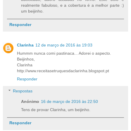
realmente fabuloso, e a cobertura é a melhor parte :)
um beijinho.
Responder
Clarinha
12 de março de 2016 às 19:03
Hummm nunca comi pastinaca... Adorei o aspecto.
Beijinhos,
Clarinha
http://www.receitasetruquesdaclarinha.blogspot.pt
Responder
Respostas
Anónimo
16 de março de 2016 às 22:50
Tens de provar Clarinha, um beijinho.
Responder