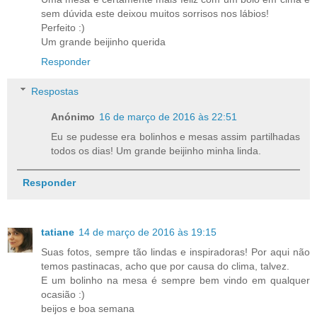
sem dúvida este deixou muitos sorrisos nos lábios!
Perfeito :)
Um grande beijinho querida
Responder
Respostas
Anónimo
16 de março de 2016 às 22:51
Eu se pudesse era bolinhos e mesas assim partilhadas
todos os dias! Um grande beijinho minha linda.
Responder
tatiane
14 de março de 2016 às 19:15
Suas fotos, sempre tão lindas e inspiradoras! Por aqui não
temos pastinacas, acho que por causa do clima, talvez.
E um bolinho na mesa é sempre bem vindo em qualquer
ocasião :)
beijos e boa semana