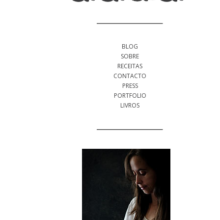
BLOG
SOBRE
RECEITAS
CONTACTO
PRESS
PORTFOLIO
LIVROS