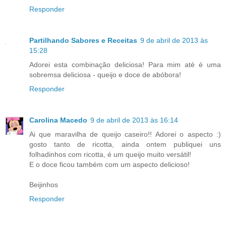
Responder
Partilhando Sabores e Receitas
9 de abril de 2013 às
15:28
Adorei esta combinação deliciosa! Para mim até é uma
sobremsa deliciosa - queijo e doce de abóbora!
Responder
Carolina Macedo
9 de abril de 2013 às 16:14
Ai que maravilha de queijo caseiro!! Adorei o aspecto :)
gosto tanto de ricotta, ainda ontem publiquei uns
folhadinhos com ricotta, é um queijo muito versátil!
E o doce ficou também com um aspecto delicioso!
Beijinhos
Responder