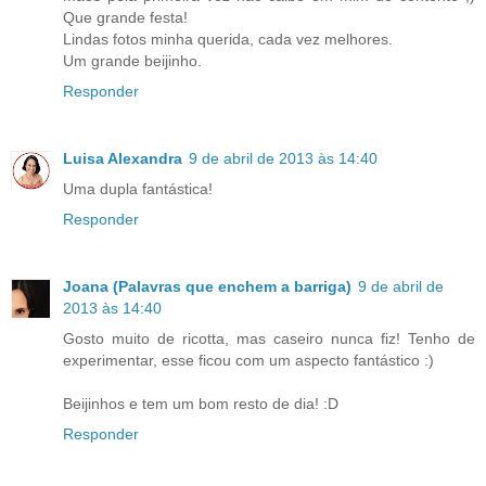
Que grande festa!
Lindas fotos minha querida, cada vez melhores.
Um grande beijinho.
Responder
Luisa Alexandra
9 de abril de 2013 às 14:40
Uma dupla fantástica!
Responder
Joana (Palavras que enchem a barriga)
9 de abril de
2013 às 14:40
Gosto muito de ricotta, mas caseiro nunca fiz! Tenho de
experimentar, esse ficou com um aspecto fantástico :)
Beijinhos e tem um bom resto de dia! :D
Responder