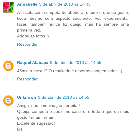
Annabelle
9 de abril de 2013 às 14:43
Ai, ricota com compota de abobora, é tudo o que eu gosto,
ficou mesmo com aspecto suculento. Vou experimentar
fazer, também nunca fiz queijo, mas há sempre uma
primeira vez.
Adorei as fotos :)
Responder
Raquel Alabaça
9 de abril de 2013 às 14:55
45min a mexer? O resultado é deveras compensador :-)
Responder
Unknown
9 de abril de 2013 às 14:55
Amiga, que combinação perfeita!!
Queijo, compota e pãozinho caseiro, é tudo o que eu mais
gosto!! nham, nham
Excelente sugestão!
Bjs