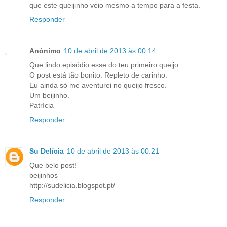
que este queijinho veio mesmo a tempo para a festa.
Responder
Anónimo
10 de abril de 2013 às 00:14
Que lindo episódio esse do teu primeiro queijo.
O post está tão bonito. Repleto de carinho.
Eu ainda só me aventurei no queijo fresco.
Um beijinho.
Patrícia
Responder
Su Delícia
10 de abril de 2013 às 00:21
Que belo post!
beijinhos
http://sudelicia.blogspot.pt/
Responder