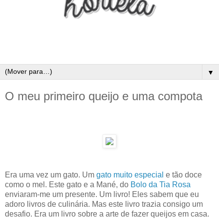
▼
O meu primeiro queijo e uma compota
Era uma vez um gato. Um
gato muito especial
e tão doce
como o mel. Este gato e a Mané, do
Bolo da Tia Rosa
enviaram-me um presente. Um livro! Eles sabem que eu
adoro livros de culinária. Mas este livro trazia consigo um
desafio. Era um livro sobre a arte de fazer queijos em casa.