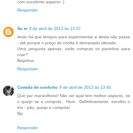
com excelente aspecto :)
Responder
Su m
9 de abril de 2013 às 13:37
Ando há que tempos para experimentar e desta não passa
- até porque o preço do ricotta é demasiado elevado.
Uma pergunta apenas, onde compras os paninhos para
coar?
Beijinhos
Responder
Comida de conforto
9 de abril de 2013 às 13:40
Que par maravilhoso! Não sei qual tem melhor aspecto, se
o queijo se a compota... Hum.. Definitivamente, escolho o
trio - pão, queijo e compota!
Bjs
Responder