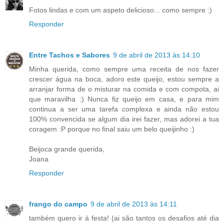
Fotos lindas e com um aspeto delicioso... como sempre :)
Responder
Entre Tachos e Sabores
9 de abril de 2013 às 14:10
Minha querida, como sempre uma receita de nos fazer
crescer água na boca, adoro este queijo, estou sempre a
arranjar forma de o misturar na comida e com compota, ai
que maravilha :) Nunca fiz queijo em casa, e para mim
continua a ser uma tarefa complexa e ainda não estou
100% convencida se algum dia irei fazer, mas adorei a tua
coragem :P porque no final saiu um belo queijinho :)
Beijoca grande querida,
Joana
Responder
frango do campo
9 de abril de 2013 às 14:11
também quero ir à festa! (ai são tantos os desafios até dia