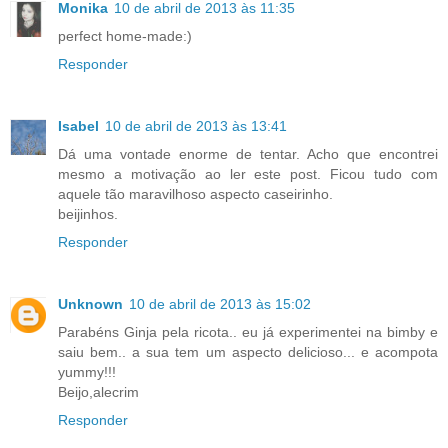
Monika
10 de abril de 2013 às 11:35
perfect home-made:)
Responder
Isabel
10 de abril de 2013 às 13:41
Dá uma vontade enorme de tentar. Acho que encontrei
mesmo a motivação ao ler este post. Ficou tudo com
aquele tão maravilhoso aspecto caseirinho.
beijinhos.
Responder
Unknown
10 de abril de 2013 às 15:02
Parabéns Ginja pela ricota.. eu já experimentei na bimby e
saiu bem.. a sua tem um aspecto delicioso... e acompota
yummy!!!
Beijo,alecrim
Responder