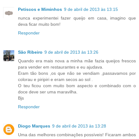
Petiscos e Miminhos
9 de abril de 2013 às 13:15
nunca experimentei fazer queijo em casa, imagino que
deva ficar muito bom!
Responder
São Ribeiro
9 de abril de 2013 às 13:26
Quando era mais nova a minha mãe fazia queijos frescos
para vender em restaurantes e eu ajudava.
Eram tão bons ,os que não se vendiam ,passavamos por
colorau e piripiri e eram secos ao sol .
O teu ficou com muito bom aspecto e combinado com o
doce deve ser uma maravilha.
Bjs
Responder
Diogo Marques
9 de abril de 2013 às 13:28
Uma das melhores combinações possíveis! Ficaram ambos