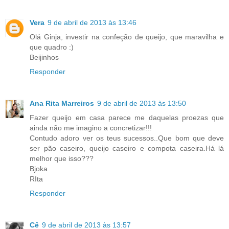
Vera
9 de abril de 2013 às 13:46
Olá Ginja, investir na confeção de queijo, que maravilha e
que quadro :)
Beijinhos
Responder
Ana Rita Marreiros
9 de abril de 2013 às 13:50
Fazer queijo em casa parece me daquelas proezas que
ainda não me imagino a concretizar!!!
Contudo adoro ver os teus sucessos..Que bom que deve
ser pão caseiro, queijo caseiro e compota caseira.Há lá
melhor que isso???
Bjoka
RIta
Responder
Cê
9 de abril de 2013 às 13:57