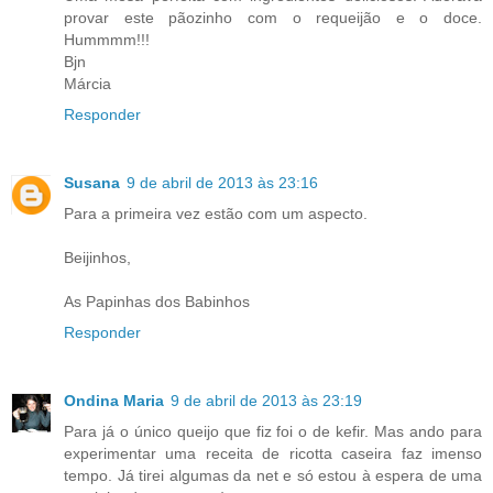
provar este pãozinho com o requeijão e o doce.
Hummmm!!!
Bjn
Márcia
Responder
Susana
9 de abril de 2013 às 23:16
Para a primeira vez estão com um aspecto.
Beijinhos,
As Papinhas dos Babinhos
Responder
Ondina Maria
9 de abril de 2013 às 23:19
Para já o único queijo que fiz foi o de kefir. Mas ando para
experimentar uma receita de ricotta caseira faz imenso
tempo. Já tirei algumas da net e só estou à espera de uma