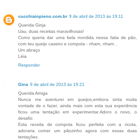
cucchiaiopieno.com.br
9 de abril de 2013 às 19:11
Querida Ginja
Uau, duas receitas maravilhosas!
Como queria dar uma bela mordida nessa fatia de pão,
com teu queijo caseiro e compota - nham, nham...
Um abraço
Léia
Responder
Gina
9 de abril de 2013 às 19:21
Querida Amiga.
Nunca me aventurei em queijos,embora sinta muita
vontade de o fazer, ainda mais com esta sua experiência
ficou uma tentação em experimentar.Adoro o novo, o
desafio.
Esta receita de compota ficou perfeita com a ricota,
adoraria comer um pãozinho agora com essas duas
tentações.