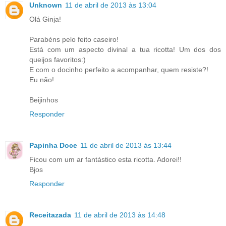
Unknown
11 de abril de 2013 às 13:04
Olá Ginja!
Parabéns pelo feito caseiro!
Está com um aspecto divinal a tua ricotta! Um dos dos
queijos favoritos:)
E com o docinho perfeito a acompanhar, quem resiste?!
Eu não!
Beijinhos
Responder
Papinha Doce
11 de abril de 2013 às 13:44
Ficou com um ar fantástico esta ricotta. Adorei!!
Bjos
Responder
Receitazada
11 de abril de 2013 às 14:48