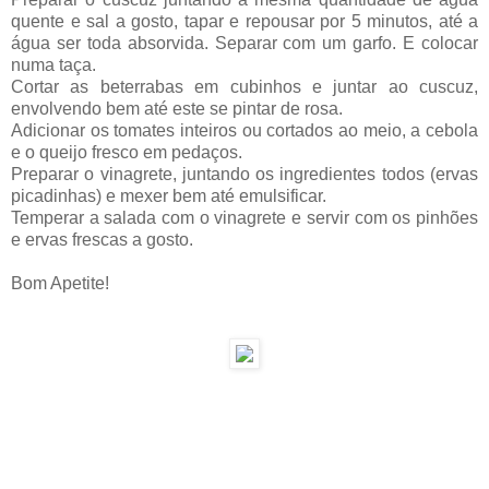
quente e sal a gosto, tapar e repousar por 5 minutos, até a
água ser toda absorvida. Separar com um garfo. E colocar
numa taça.
Cortar as beterrabas em cubinhos e juntar ao cuscuz,
envolvendo bem até este se pintar de rosa.
Adicionar os tomates inteiros ou cortados ao meio, a cebola
e o queijo fresco em pedaços.
Preparar o vinagrete, juntando os ingredientes todos (ervas
picadinhas) e mexer bem até emulsificar.
Temperar a salada com o vinagrete e servir com os pinhões
e ervas frescas a gosto.
Bom Apetite!