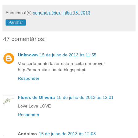
Anónimo
à(s)
segunda-feira, julho 15, 2013
Partilhar
47 comentários:
Unknown
15 de julho de 2013 às 11:55
Vou certamente fazer esta receita em breve!
http://amarmitalisboeta.blogspot.pt
Responder
Flores de Oliveira
15 de julho de 2013 às 12:01
Love Love LOVE
Responder
Anónimo
15 de julho de 2013 às 12:08