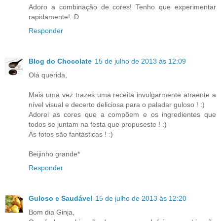
Adoro a combinação de cores! Tenho que experimentar
rapidamente! :D
Responder
Blog do Chocolate
15 de julho de 2013 às 12:09
Olá querida,
Mais uma vez trazes uma receita invulgarmente atraente a
nível visual e decerto deliciosa para o paladar guloso ! :)
Adorei as cores que a compõem e os ingredientes que
todos se juntam na festa que propuseste ! :)
As fotos são fantásticas ! :)
Beijinho grande*
Responder
Guloso e Saudável
15 de julho de 2013 às 12:20
Bom dia Ginja,