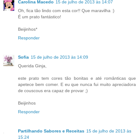
Carolina Macedo
15 de julho de 2013 às 14:07
Oh, fica tão lindo com esta cor!! Que maravilha :)
É um prato fantástico!
Beijinhos*
Responder
Sofia
15 de julho de 2013 às 14:09
Querida Ginja,
este prato tem cores tão bonitas e até românticas que
apetece bem comer. E eu que nunca fui muito apreciadora
de couscous era capaz de provar ;)
Beijinhos
Responder
Partilhando Sabores e Receitas
15 de julho de 2013 às
15:24