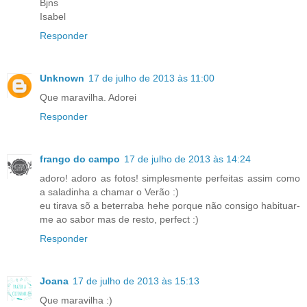
Bjns
Isabel
Responder
Unknown
17 de julho de 2013 às 11:00
Que maravilha. Adorei
Responder
frango do campo
17 de julho de 2013 às 14:24
adoro! adoro as fotos! simplesmente perfeitas assim como
a saladinha a chamar o Verão :)
eu tirava sõ a beterraba hehe porque não consigo habituar-
me ao sabor mas de resto, perfect :)
Responder
Joana
17 de julho de 2013 às 15:13
Que maravilha :)