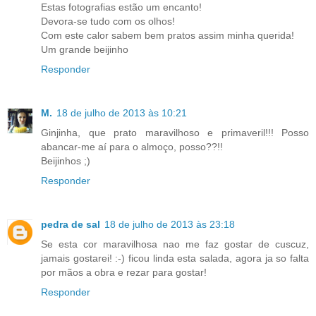
Estas fotografias estão um encanto!
Devora-se tudo com os olhos!
Com este calor sabem bem pratos assim minha querida!
Um grande beijinho
Responder
M.
18 de julho de 2013 às 10:21
Ginjinha, que prato maravilhoso e primaveril!!! Posso
abancar-me aí para o almoço, posso??!!
Beijinhos ;)
Responder
pedra de sal
18 de julho de 2013 às 23:18
Se esta cor maravilhosa nao me faz gostar de cuscuz,
jamais gostarei! :-) ficou linda esta salada, agora ja so falta
por mãos a obra e rezar para gostar!
Responder