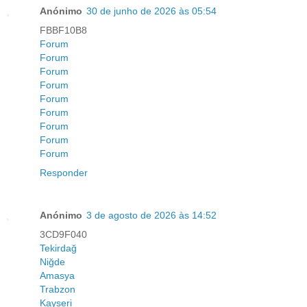
Anónimo
30 de junho de 2026 às 05:54
FBBF10B8
Forum
Forum
Forum
Forum
Forum
Forum
Forum
Forum
Forum
Responder
Anónimo
3 de agosto de 2026 às 14:52
3CD9F040
Tekirdağ
Niğde
Amasya
Trabzon
Kayseri