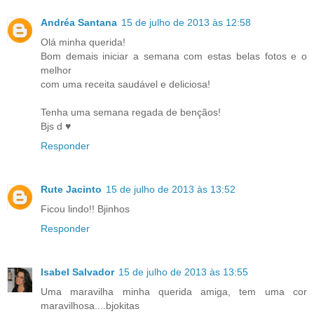
Andréa Santana
15 de julho de 2013 às 12:58
Olá minha querida!
Bom demais iniciar a semana com estas belas fotos e o
melhor
com uma receita saudável e deliciosa!
Tenha uma semana regada de bençãos!
Bjs d ♥
Responder
Rute Jacinto
15 de julho de 2013 às 13:52
Ficou lindo!! Bjinhos
Responder
Isabel Salvador
15 de julho de 2013 às 13:55
Uma maravilha minha querida amiga, tem uma cor
maravilhosa....bjokitas