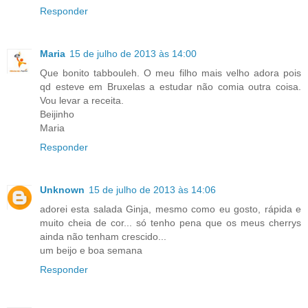
Responder
Maria
15 de julho de 2013 às 14:00
Que bonito tabbouleh. O meu filho mais velho adora pois
qd esteve em Bruxelas a estudar não comia outra coisa.
Vou levar a receita.
Beijinho
Maria
Responder
Unknown
15 de julho de 2013 às 14:06
adorei esta salada Ginja, mesmo como eu gosto, rápida e
muito cheia de cor... só tenho pena que os meus cherrys
ainda não tenham crescido...
um beijo e boa semana
Responder