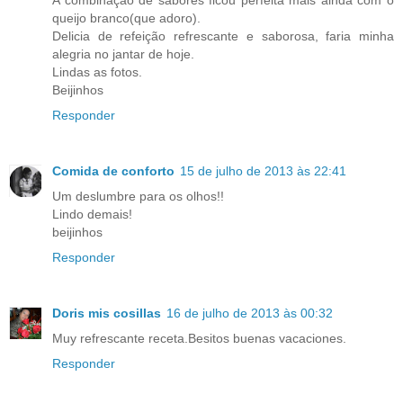
queijo branco(que adoro).
Delicia de refeição refrescante e saborosa, faria minha
alegria no jantar de hoje.
Lindas as fotos.
Beijinhos
Responder
Comida de conforto
15 de julho de 2013 às 22:41
Um deslumbre para os olhos!!
Lindo demais!
beijinhos
Responder
Doris mis cosillas
16 de julho de 2013 às 00:32
Muy refrescante receta.Besitos buenas vacaciones.
Responder