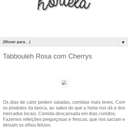
▼
Tabbouleh Rosa com Cherrys
Os dias de calor pedem saladas, comidas mais leves. Com
os produtos da época, ao sabor do que a horta nos dá e dos
mercados locais. Comida descansada em dias corridos.
Fazemos refeições preguiçosas e frescas, que nos saciam e
deixam os olhos felizes.