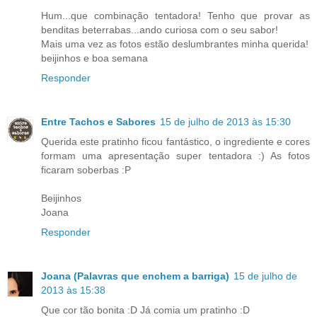
Hum...que combinação tentadora! Tenho que provar as
benditas beterrabas...ando curiosa com o seu sabor!
Mais uma vez as fotos estão deslumbrantes minha querida!
beijinhos e boa semana
Responder
Entre Tachos e Sabores
15 de julho de 2013 às 15:30
Querida este pratinho ficou fantástico, o ingrediente e cores
formam uma apresentação super tentadora :) As fotos
ficaram soberbas :P
Beijinhos
Joana
Responder
Joana (Palavras que enchem a barriga)
15 de julho de
2013 às 15:38
Que cor tão bonita :D Já comia um pratinho :D