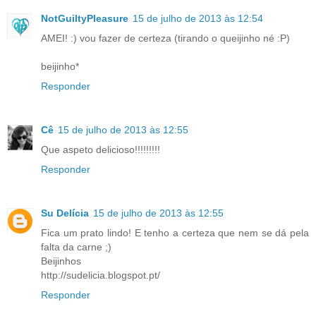
NotGuiltyPleasure
15 de julho de 2013 às 12:54
AMEI! :) vou fazer de certeza (tirando o queijinho né :P)
beijinho*
Responder
Cê
15 de julho de 2013 às 12:55
Que aspeto delicioso!!!!!!!!!
Responder
Su Delícia
15 de julho de 2013 às 12:55
Fica um prato lindo! E tenho a certeza que nem se dá pela
falta da carne ;)
Beijinhos
http://sudelicia.blogspot.pt/
Responder