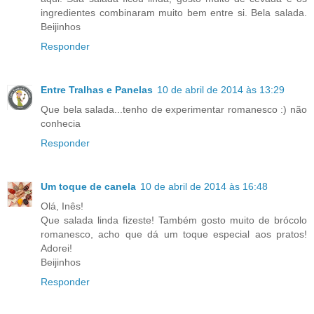
ingredientes combinaram muito bem entre si. Bela salada.
Beijinhos
Responder
Entre Tralhas e Panelas
10 de abril de 2014 às 13:29
Que bela salada...tenho de experimentar romanesco :) não
conhecia
Responder
Um toque de canela
10 de abril de 2014 às 16:48
Olá, Inês!
Que salada linda fizeste! Também gosto muito de brócolo
romanesco, acho que dá um toque especial aos pratos!
Adorei!
Beijinhos
Responder