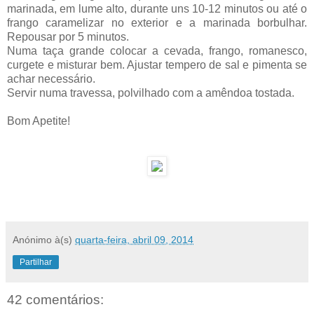
marinada, em lume alto, durante uns 10-12 minutos ou até o
frango caramelizar no exterior e a marinada borbulhar.
Repousar por 5 minutos.
Numa taça grande colocar a cevada, frango, romanesco,
curgete e misturar bem. Ajustar tempero de sal e pimenta se
achar necessário.
Servir numa travessa, polvilhado com a amêndoa tostada.
Bom Apetite!
Anónimo
à(s)
quarta-feira, abril 09, 2014
Partilhar
42 comentários: