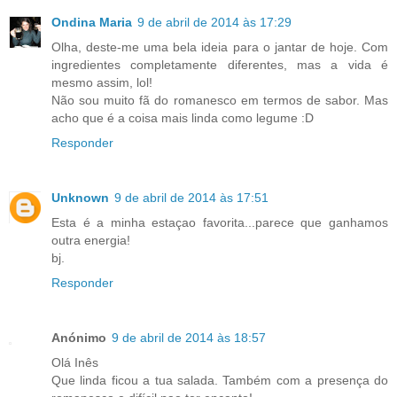
Ondina Maria
9 de abril de 2014 às 17:29
Olha, deste-me uma bela ideia para o jantar de hoje. Com
ingredientes completamente diferentes, mas a vida é
mesmo assim, lol!
Não sou muito fã do romanesco em termos de sabor. Mas
acho que é a coisa mais linda como legume :D
Responder
Unknown
9 de abril de 2014 às 17:51
Esta é a minha estaçao favorita...parece que ganhamos
outra energia!
bj.
Responder
Anónimo
9 de abril de 2014 às 18:57
Olá Inês
Que linda ficou a tua salada. Também com a presença do