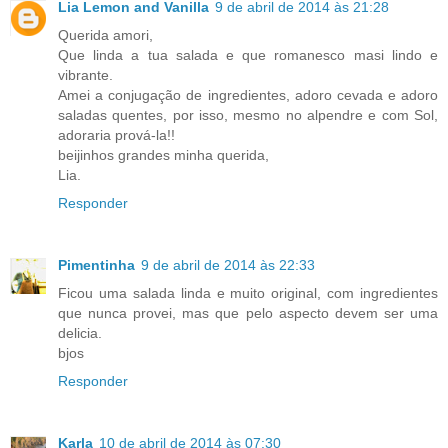
Lia Lemon and Vanilla
9 de abril de 2014 às 21:28
Querida amori,
Que linda a tua salada e que romanesco masi lindo e
vibrante.
Amei a conjugação de ingredientes, adoro cevada e adoro
saladas quentes, por isso, mesmo no alpendre e com Sol,
adoraria prová-la!!
beijinhos grandes minha querida,
Lia.
Responder
Pimentinha
9 de abril de 2014 às 22:33
Ficou uma salada linda e muito original, com ingredientes
que nunca provei, mas que pelo aspecto devem ser uma
delicia.
bjos
Responder
Karla
10 de abril de 2014 às 07:30