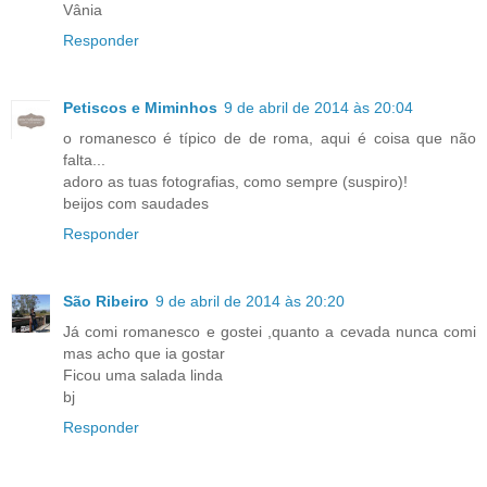
Vânia
Responder
Petiscos e Miminhos
9 de abril de 2014 às 20:04
o romanesco é típico de de roma, aqui é coisa que não
falta...
adoro as tuas fotografias, como sempre (suspiro)!
beijos com saudades
Responder
São Ribeiro
9 de abril de 2014 às 20:20
Já comi romanesco e gostei ,quanto a cevada nunca comi
mas acho que ia gostar
Ficou uma salada linda
bj
Responder