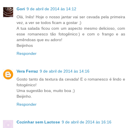
Gori
9 de abril de 2014 às 14:12
Olá, Inês! Hoje o nosso jantar vai ser cevada pela primeira
vez, a ver se todos ficam a gostar ;)
A tua salada ficou com um aspecto mesmo delicioso, com
esse romanesco tão fotogênico:) e com o frango e as
amêndoas que eu adoro!
Beijinhos
Responder
Vera Ferraz
9 de abril de 2014 às 14:16
Gosto tanto da textura da cevada! E o romanesco é lindo e
fotogénico!
Uma sugestão boa, muito boa ;)
Beijinho.
Responder
Cozinhar sem Lactose
9 de abril de 2014 às 16:16