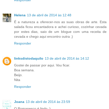
Helena
13 de abril de 2014 às 12:48
É a natureza a oferecer-nos as suas obras de arte. Esta
salada ficou encantadora e achei curioso, cozinhar cevada
por estes dias, saio de um blogue com uma receita de
cevada e chego aqui encontro outra ;)
Responder
linksdistodaquilo
13 de abril de 2014 às 14:12
Gostei de passar por aqui. Vou ficar.
Boa semana.
Beijo.
Nita
Responder
Joana
13 de abril de 2014 às 23:59
O Romanesco é lindo :)